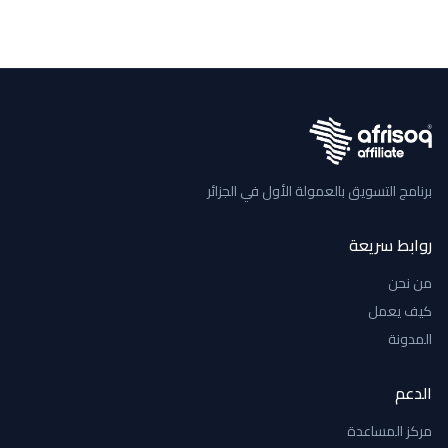
برنامج التسويق بالعمولة الأول في الجزائر
روابط سريعة
من نحن
كيف يعمل
المدونة
الدعم
مركز المساعدة