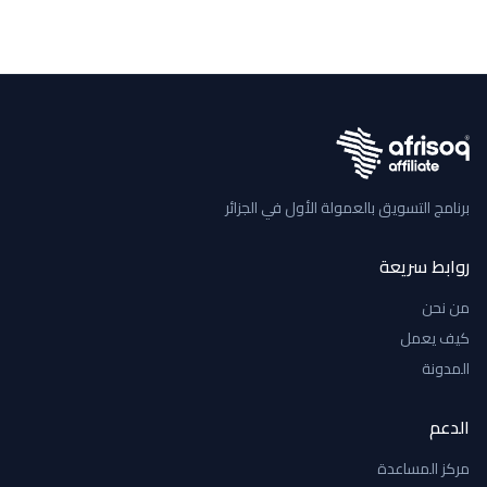
برنامج التسويق بالعمولة الأول في الجزائر
روابط سريعة
من نحن
كيف يعمل
المدونة
الدعم
مركز المساعدة