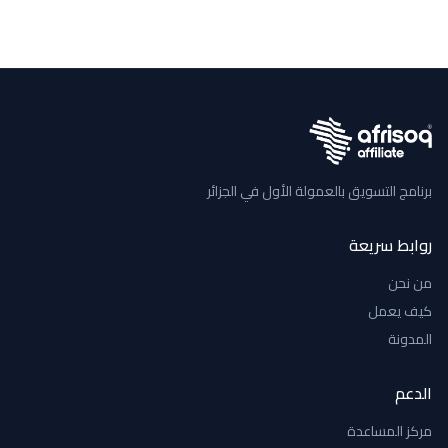
برنامج التسويق بالعمولة الأول في الجزائر
روابط سريعة
من نحن
كيف يعمل
المدونة
الدعم
مركز المساعدة